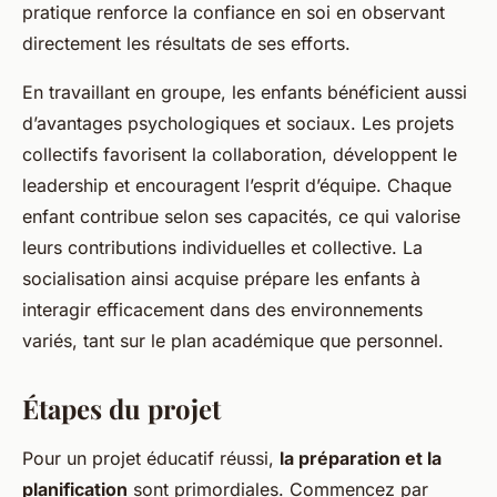
pratique renforce la confiance en soi en observant
directement les résultats de ses efforts.
En travaillant en groupe, les enfants bénéficient aussi
d’avantages psychologiques et sociaux. Les projets
collectifs favorisent la collaboration, développent le
leadership et encouragent l’esprit d’équipe. Chaque
enfant contribue selon ses capacités, ce qui valorise
leurs contributions individuelles et collective. La
socialisation ainsi acquise prépare les enfants à
interagir efficacement dans des environnements
variés, tant sur le plan académique que personnel.
Étapes du projet
Pour un projet éducatif réussi,
la préparation et la
planification
sont primordiales. Commencez par