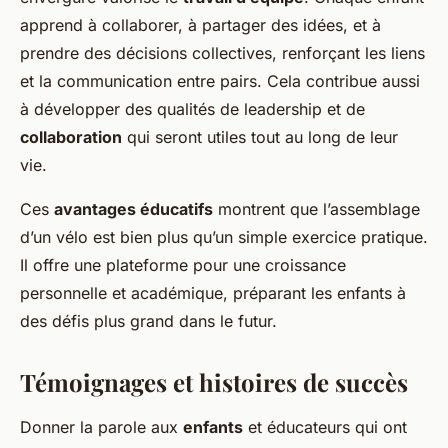
apprend à collaborer, à partager des idées, et à
prendre des décisions collectives, renforçant les liens
et la communication entre pairs. Cela contribue aussi
à développer des qualités de leadership et de
collaboration
qui seront utiles tout au long de leur
vie.
Ces
avantages éducatifs
montrent que l’assemblage
d’un vélo est bien plus qu’un simple exercice pratique.
Il offre une plateforme pour une croissance
personnelle et académique, préparant les enfants à
des défis plus grand dans le futur.
Témoignages et histoires de succès
Donner la parole aux
enfants
et éducateurs qui ont