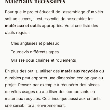
Matériaux nécessaires
Pour que le projet éducatif de l’assemblage d’un vélo
soit un succès, il est essentiel de rassembler les
matériaux et outils
appropriés. Voici une liste des
outils requis :
Clés anglaises et plateaux
Tournevis différents types
Graisse pour chaînes et roulements
En plus des outils, utiliser des
matériaux recyclés
ou
durables peut apporter une dimension écologique au
projet. Pensez par exemple à récupérer des pièces
de vélos usagés ou à utiliser des composants en
matériaux recyclés. Cela inculque aussi aux enfants
une sensibilité à l’environnement.