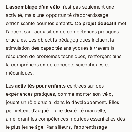
L’
assemblage d’un vélo
n’est pas seulement une
activité, mais une opportunité d’apprentissage
enrichissante pour les enfants. Ce
projet éducatif
met
l’accent sur l’acquisition de compétences pratiques
cruciales. Les objectifs pédagogiques incluent la
stimulation des capacités analytiques à travers la
résolution de problèmes techniques, renforçant ainsi
la compréhension de concepts scientifiques et
mécaniques.
Les
activités pour enfants
centrées sur des
expériences pratiques, comme monter son vélo,
jouent un rôle crucial dans le développement. Elles
permettent d’acquérir une dextérité manuelle,
améliorant les compétences motrices essentielles dès
le plus jeune âge. Par ailleurs, l’apprentissage