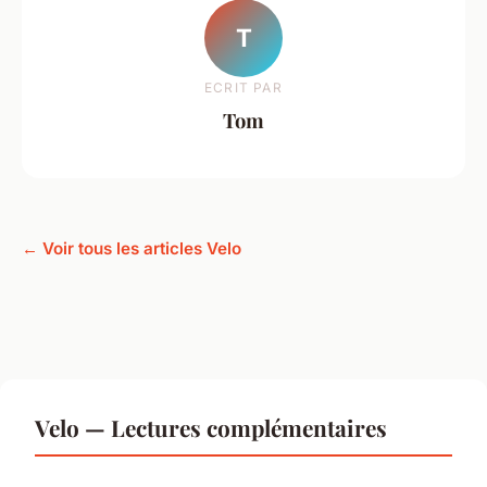
T
ECRIT PAR
Tom
← Voir tous les articles Velo
Velo — Lectures complémentaires