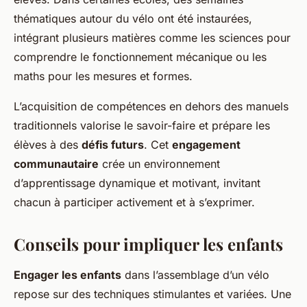
thématiques autour du vélo ont été instaurées,
intégrant plusieurs matières comme les sciences pour
comprendre le fonctionnement mécanique ou les
maths pour les mesures et formes.
L’acquisition de compétences en dehors des manuels
traditionnels valorise le savoir-faire et prépare les
élèves à des
défis futurs
. Cet
engagement
communautaire
crée un environnement
d’apprentissage dynamique et motivant, invitant
chacun à participer activement et à s’exprimer.
Conseils pour impliquer les enfants
Engager les enfants
dans l’assemblage d’un vélo
repose sur des techniques stimulantes et variées. Une