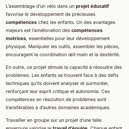
L’assemblage d’un vélo dans un
projet éducatif
favorise le développement de précieuses
compétences
chez les enfants. Un des avantages
majeurs est l’amélioration des
compétences
motrices
, essentielles pour leur développement
physique. Manipuler les outils, assembler les pièces,
encouragent la coordination œil-main et la dextérité.
En outre, ce projet stimule la capacité à résoudre des
problèmes. Les enfants se trouvent face à des défis
techniques qu’ils doivent analyser et surmonter,
renforçant leur esprit critique et autonomie. Ces
compétences en résolution de problèmes sont
transférables à d’autres domaines académiques.
Travailler en groupe sur un projet d’une telle
envergure valorise le
travail d’équipe
. Chaque enfant