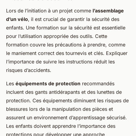
Lors de l’initiation à un projet comme
l’assemblage
d’un vélo
, il est crucial de garantir la sécurité des
enfants. Une formation sur la sécurité est essentielle
pour l’utilisation appropriée des outils. Cette
formation couvre les précautions à prendre, comme
le maniement correct des tournevis et clés. Expliquer
l’importance de suivre les instructions réduit les
risques d’accidents.
Les
équipements de protection
recommandés
incluent des gants antidérapants et des lunettes de
protection. Ces équipements diminuent les risques de
blessures lors de la manipulation des pièces et
assurent un environnement d’apprentissage sécurisé.
Les enfants doivent apprendre l’importance des
protections pour développer une approche