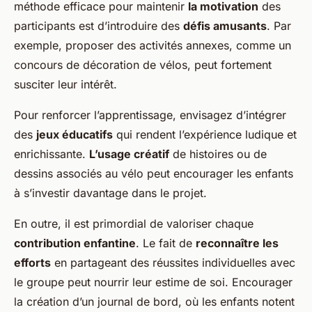
méthode efficace pour maintenir
la motivation
des
participants est d’introduire des
défis amusants
. Par
exemple, proposer des activités annexes, comme un
concours de décoration de vélos, peut fortement
susciter leur intérêt.
Pour renforcer l’apprentissage, envisagez d’intégrer
des
jeux éducatifs
qui rendent l’expérience ludique et
enrichissante.
L’usage créatif
de histoires ou de
dessins associés au vélo peut encourager les enfants
à s’investir davantage dans le projet.
En outre, il est primordial de valoriser chaque
contribution enfantine
. Le fait de
reconnaître les
efforts
en partageant des réussites individuelles avec
le groupe peut nourrir leur estime de soi. Encourager
la création d’un journal de bord, où les enfants notent