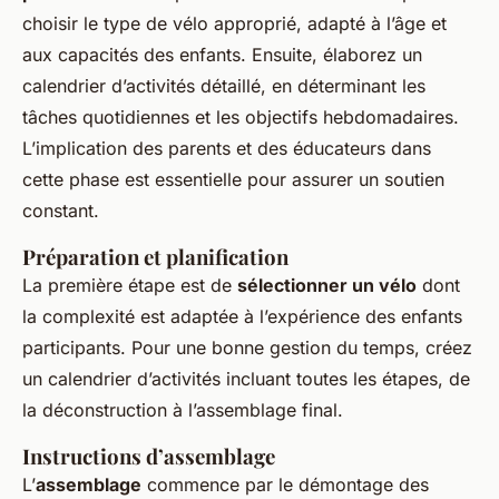
choisir le type de vélo approprié, adapté à l’âge et
aux capacités des enfants. Ensuite, élaborez un
calendrier d’activités détaillé, en déterminant les
tâches quotidiennes et les objectifs hebdomadaires.
L’implication des parents et des éducateurs dans
cette phase est essentielle pour assurer un soutien
constant.
Préparation et planification
La première étape est de
sélectionner un vélo
dont
la complexité est adaptée à l’expérience des enfants
participants. Pour une bonne gestion du temps, créez
un calendrier d’activités incluant toutes les étapes, de
la déconstruction à l’assemblage final.
Instructions d’assemblage
L’
assemblage
commence par le démontage des