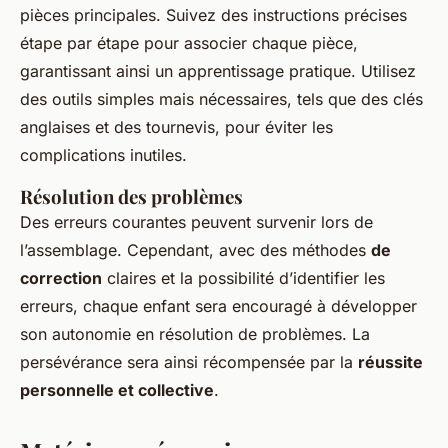
pièces principales. Suivez des instructions précises
étape par étape pour associer chaque pièce,
garantissant ainsi un apprentissage pratique. Utilisez
des outils simples mais nécessaires, tels que des clés
anglaises et des tournevis, pour éviter les
complications inutiles.
Résolution des problèmes
Des erreurs courantes peuvent survenir lors de
l’assemblage. Cependant, avec des méthodes
de
correction
claires et la possibilité d’identifier les
erreurs, chaque enfant sera encouragé à développer
son autonomie en résolution de problèmes. La
persévérance sera ainsi récompensée par la
réussite
personnelle et collective
.