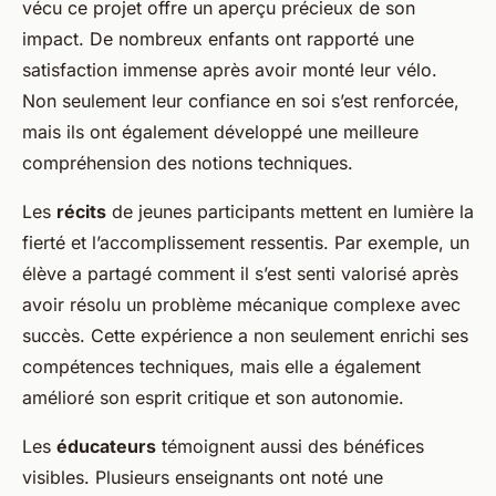
vécu ce projet offre un aperçu précieux de son
impact. De nombreux enfants ont rapporté une
satisfaction immense après avoir monté leur vélo.
Non seulement leur confiance en soi s’est renforcée,
mais ils ont également développé une meilleure
compréhension des notions techniques.
Les
récits
de jeunes participants mettent en lumière la
fierté et l’accomplissement ressentis. Par exemple, un
élève a partagé comment il s’est senti valorisé après
avoir résolu un problème mécanique complexe avec
succès. Cette expérience a non seulement enrichi ses
compétences techniques, mais elle a également
amélioré son esprit critique et son autonomie.
Les
éducateurs
témoignent aussi des bénéfices
visibles. Plusieurs enseignants ont noté une