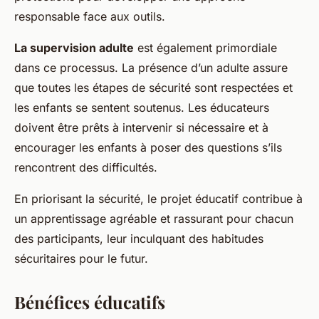
responsable face aux outils.
La supervision adulte
est également primordiale
dans ce processus. La présence d’un adulte assure
que toutes les étapes de sécurité sont respectées et
les enfants se sentent soutenus. Les éducateurs
doivent être prêts à intervenir si nécessaire et à
encourager les enfants à poser des questions s’ils
rencontrent des difficultés.
En priorisant la sécurité, le projet éducatif contribue à
un apprentissage agréable et rassurant pour chacun
des participants, leur inculquant des habitudes
sécuritaires pour le futur.
Bénéfices éducatifs