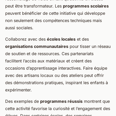
peut être transformateur. Les
programmes scolaires
peuvent bénéficier de cette initiative qui développe
non seulement des compétences techniques mais
aussi sociales.
Collaborez avec des
écoles locales
et des
organisations communautaires
pour tisser un réseau
de soutien et de ressources. Ces partenariats
facilitent l’accès aux matériaux et créent des
occasions d’apprentissage interactives. Faire équipe
avec des artisans locaux ou des ateliers peut offrir
des démonstrations pratiques, inspirant les enfants à
expérimenter.
Des exemples de
programmes réussis
montrent que
cette activité favorise la curiosité et l’engagement des
élèves. Dans certaines écoles, des semaines