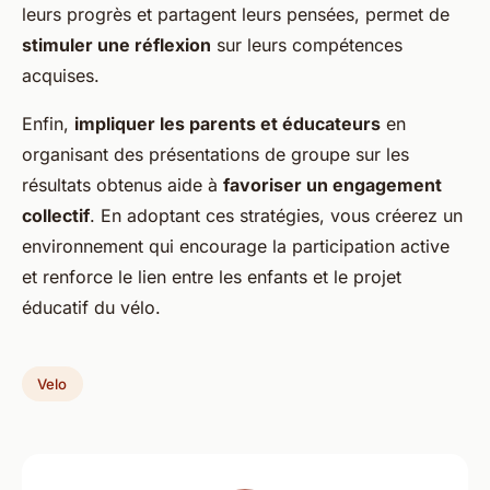
leurs progrès et partagent leurs pensées, permet de
stimuler une réflexion
sur leurs compétences
acquises.
Enfin,
impliquer les parents et éducateurs
en
organisant des présentations de groupe sur les
résultats obtenus aide à
favoriser un engagement
collectif
. En adoptant ces stratégies, vous créerez un
environnement qui encourage la participation active
et renforce le lien entre les enfants et le projet
éducatif du vélo.
Velo