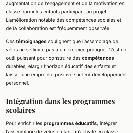
augmentation de l’engagement et de la motivation en
classe parmi les enfants participant au projet.
L’amélioration notable des compétences sociales et
de la collaboration est fréquemment observée.
Ces
témoignages
soulignent que l’assemblage de
vélos ne se limite pas à un exercice pratique. C’est un
outil puissant pour construire des
compétences
durables, élargir l’horizon éducatif des enfants et
laisser une empreinte positive sur leur développement
personnel.
Intégration dans les programmes
scolaires
Pour enrichir les
programmes éducatifs
, intégrer
l’assemblage de vélos en tant qu’activité en classe