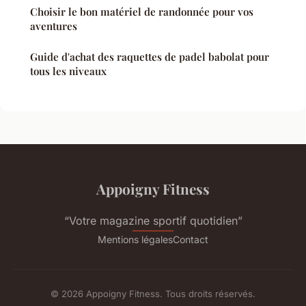
Choisir le bon matériel de randonnée pour vos
aventures
Guide d'achat des raquettes de padel babolat pour
tous les niveaux
Appoigny Fitness
“Votre magazine sportif quotidien”
Mentions légales
Contact
© 2026 Appoigny Fitness. Tous droits réservés.