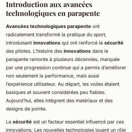
Introduction aux avancées
technologiques en parapente
Avancées technologiques parapente
ont
radicalement transformé la pratique du sport,
introduisant
innovations
qui ont renforcé la
sécurité
des pilotes. L’histoire des
innovations
dans le
parapente remonte à plusieurs décennies, marquée
par une progression continue qui a permis d’améliorer
non seulement la performance, mais aussi
l’expérience utilisateur. Au départ, les voiles étaient
basiques et souvent considérées peu fiables.
Aujourd’hui, elles intègrent des matériaux et des
designs de pointe.
La
sécurité
est un facteur essentiel influencé par ces
innovations. Les nouvelles technologies jouent un rôle