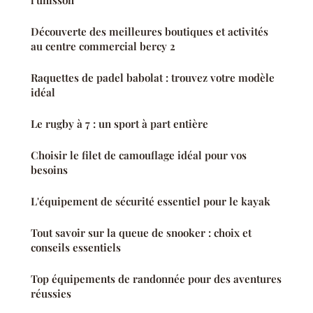
l'unisson
Découverte des meilleures boutiques et activités
au centre commercial bercy 2
Raquettes de padel babolat : trouvez votre modèle
idéal
Le rugby à 7 : un sport à part entière
Choisir le filet de camouflage idéal pour vos
besoins
L'équipement de sécurité essentiel pour le kayak
Tout savoir sur la queue de snooker : choix et
conseils essentiels
Top équipements de randonnée pour des aventures
réussies