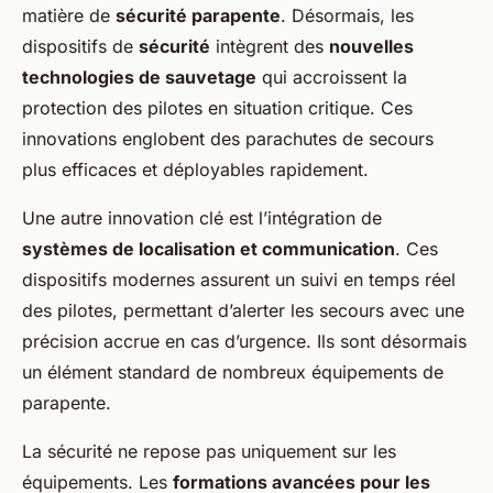
matière de
sécurité parapente
. Désormais, les
dispositifs de
sécurité
intègrent des
nouvelles
technologies de sauvetage
qui accroissent la
protection des pilotes en situation critique. Ces
innovations englobent des parachutes de secours
plus efficaces et déployables rapidement.
Une autre innovation clé est l’intégration de
systèmes de localisation et communication
. Ces
dispositifs modernes assurent un suivi en temps réel
des pilotes, permettant d’alerter les secours avec une
précision accrue en cas d’urgence. Ils sont désormais
un élément standard de nombreux équipements de
parapente.
La sécurité ne repose pas uniquement sur les
équipements. Les
formations avancées pour les