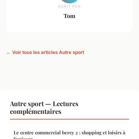
ECRIT PAR
Tom
← Voir tous les articles Autre sport
Autre sport — Lectures
complémentaires
Le centre commercial bercy 2 : shopping et loisirs à