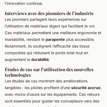
l’innovation continue.
Interviews avec des pionniers de l’industrie
Les pionniers partagent leurs expériences sur
l’utilisation de matériaux légers qui facilitent le vol.
Ces matériaux permettent une meilleure ergonomie et
maniabilité, rendant le
parapente
plus accessible.
Notamment, ils soulignent l’efficacité des tissus
composites qui réduisent le poids total tout en
augmentant la
durabilité
.
Études de cas sur l’utilisation des nouvelles
technologies
Les études de cas montrent des améliorations
tangibles : les pilotes profitent d’une
sécurité accrue
,
avec moins d’usure sur les équipements. Ces retours
sont essentiels pour guider les concepteurs vers des