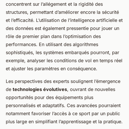
concentrent sur l’allégement et la rigidité des
structures, permettant d’améliorer encore la sécurité
et l’efficacité. L’utilisation de l’intelligence artificielle et
des données est également pressentie pour jouer un
rôle de premier plan dans l’optimisation des
performances. En utilisant des algorithmes
sophistiqués, les systèmes embarqués pourront, par
exemple, analyser les conditions de vol en temps réel
et ajuster les paramètres en conséquence.
Les perspectives des experts soulignent l’émergence
de
technologies évolutives
, ouvrant de nouvelles
opportunités pour des équipements plus
personnalisés et adaptatifs. Ces avancées pourraient
notamment favoriser l’accès à ce sport par un public
plus large en simplifiant l’apprentissage et la pratique.