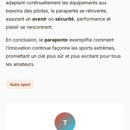
adaptant continuellement les équipements aux
besoins des pilotes, le parapente se réinvente,
assurant un
avenir
où
sécurité
, performance et
plaisir se rencontrent.
En conclusion, le
parapente
exemplifie comment
l’innovation continue façonne les sports extrêmes,
promettant un ciel plus sûr et plus excitant pour tous
les amateurs.
Autre sport
T