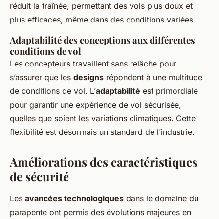
réduit la traînée, permettant des vols plus doux et
plus efficaces, même dans des conditions variées.
Adaptabilité des conceptions aux différentes
conditions de vol
Les concepteurs travaillent sans relâche pour
s’assurer que les
designs
répondent à une multitude
de conditions de vol. L’
adaptabilité
est primordiale
pour garantir une expérience de vol sécurisée,
quelles que soient les variations climatiques. Cette
flexibilité est désormais un standard de l’industrie.
Améliorations des caractéristiques
de sécurité
Les
avancées technologiques
dans le domaine du
parapente ont permis des évolutions majeures en