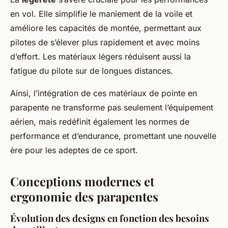
en vol. Elle simplifie le maniement de la voile et
améliore les capacités de montée, permettant aux
pilotes de s’élever plus rapidement et avec moins
d’effort. Les matériaux légers réduisent aussi la
fatigue du pilote sur de longues distances.
Ainsi, l’intégration de ces matériaux de pointe en
parapente ne transforme pas seulement l’équipement
aérien, mais redéfinit également les normes de
performance et d’endurance, promettant une nouvelle
ère pour les adeptes de ce sport.
Conceptions modernes et
ergonomie des parapentes
Évolution des designs en fonction des besoins