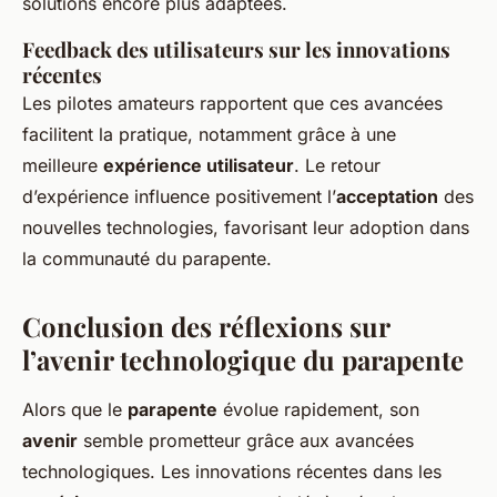
solutions encore plus adaptées.
Feedback des utilisateurs sur les innovations
récentes
Les pilotes amateurs rapportent que ces avancées
facilitent la pratique, notamment grâce à une
meilleure
expérience utilisateur
. Le retour
d’expérience influence positivement l’
acceptation
des
nouvelles technologies, favorisant leur adoption dans
la communauté du parapente.
Conclusion des réflexions sur
l’avenir technologique du parapente
Alors que le
parapente
évolue rapidement, son
avenir
semble prometteur grâce aux avancées
technologiques. Les innovations récentes dans les