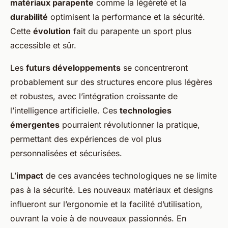
matériaux parapente
comme la légèreté et la
durabilité
optimisent la performance et la sécurité.
Cette
évolution
fait du parapente un sport plus
accessible et sûr.
Les
futurs développements
se concentreront
probablement sur des structures encore plus légères
et robustes, avec l’intégration croissante de
l’intelligence artificielle. Ces
technologies
émergentes
pourraient révolutionner la pratique,
permettant des expériences de vol plus
personnalisées et sécurisées.
L’
impact
de ces avancées technologiques ne se limite
pas à la sécurité. Les nouveaux matériaux et designs
influeront sur l’ergonomie et la facilité d’utilisation,
ouvrant la voie à de nouveaux passionnés. En