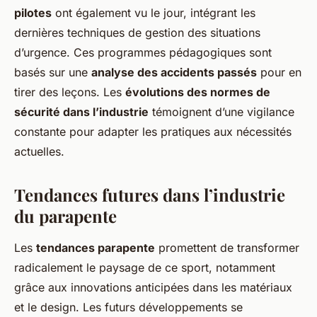
pilotes
ont également vu le jour, intégrant les
dernières techniques de gestion des situations
d’urgence. Ces programmes pédagogiques sont
basés sur une
analyse des accidents passés
pour en
tirer des leçons. Les
évolutions des normes de
sécurité dans l’industrie
témoignent d’une vigilance
constante pour adapter les pratiques aux nécessités
actuelles.
Tendances futures dans l’industrie
du parapente
Les
tendances parapente
promettent de transformer
radicalement le paysage de ce sport, notamment
grâce aux innovations anticipées dans les matériaux
et le design. Les futurs développements se