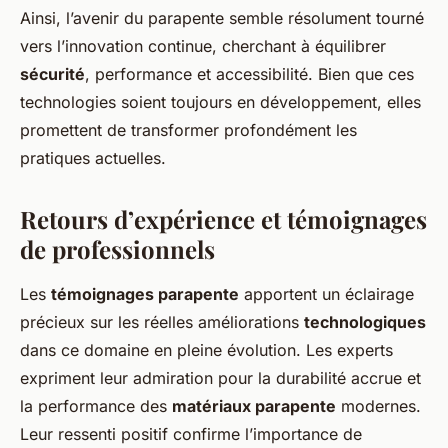
Ainsi, l’avenir du parapente semble résolument tourné
vers l’innovation continue, cherchant à équilibrer
sécurité
, performance et accessibilité. Bien que ces
technologies soient toujours en développement, elles
promettent de transformer profondément les
pratiques actuelles.
Retours d’expérience et témoignages
de professionnels
Les
témoignages parapente
apportent un éclairage
précieux sur les réelles améliorations
technologiques
dans ce domaine en pleine évolution. Les experts
expriment leur admiration pour la durabilité accrue et
la performance des
matériaux parapente
modernes.
Leur ressenti positif confirme l’importance de