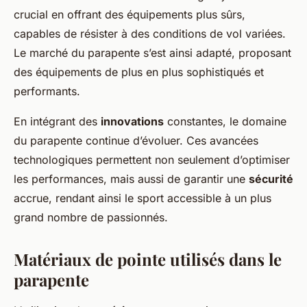
crucial en offrant des équipements plus sûrs,
capables de résister à des conditions de vol variées.
Le marché du parapente s’est ainsi adapté, proposant
des équipements de plus en plus sophistiqués et
performants.
En intégrant des
innovations
constantes, le domaine
du parapente continue d’évoluer. Ces avancées
technologiques permettent non seulement d’optimiser
les performances, mais aussi de garantir une
sécurité
accrue, rendant ainsi le sport accessible à un plus
grand nombre de passionnés.
Matériaux de pointe utilisés dans le
parapente