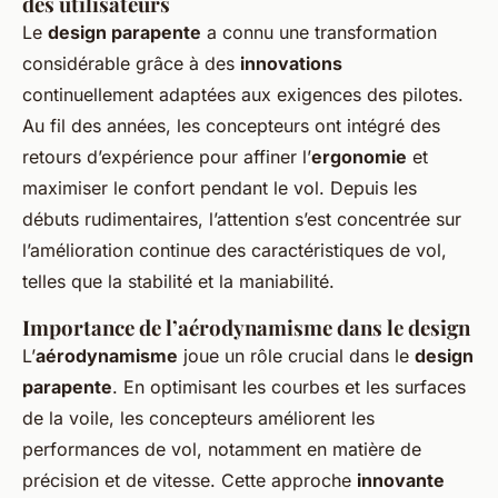
des utilisateurs
Le
design parapente
a connu une transformation
considérable grâce à des
innovations
continuellement adaptées aux exigences des pilotes.
Au fil des années, les concepteurs ont intégré des
retours d’expérience pour affiner l’
ergonomie
et
maximiser le confort pendant le vol. Depuis les
débuts rudimentaires, l’attention s’est concentrée sur
l’amélioration continue des caractéristiques de vol,
telles que la stabilité et la maniabilité.
Importance de l’aérodynamisme dans le design
L’
aérodynamisme
joue un rôle crucial dans le
design
parapente
. En optimisant les courbes et les surfaces
de la voile, les concepteurs améliorent les
performances de vol, notamment en matière de
précision et de vitesse. Cette approche
innovante