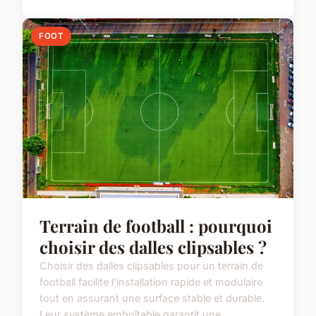
FOOT
Terrain de football : pourquoi
choisir des dalles clipsables ?
Choisir des dalles clipsables pour un terrain de
football facilite l'installation rapide et modulaire
tout en assurant une surface stable et durable.
Leur système emboîtable garantit une