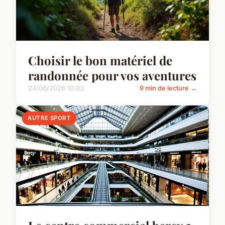
Choisir le bon matériel de
randonnée pour vos aventures
24/06/2026 10:03
9 min de lecture →
AUTRE SPORT