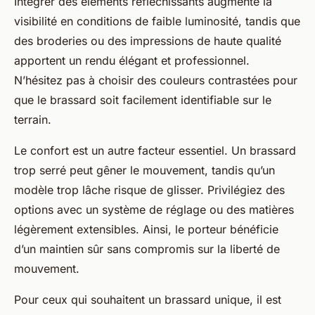
Intégrer des éléments réfléchissants augmente la
visibilité en conditions de faible luminosité, tandis que
des broderies ou des impressions de haute qualité
apportent un rendu élégant et professionnel.
N’hésitez pas à choisir des couleurs contrastées pour
que le brassard soit facilement identifiable sur le
terrain.
Le confort est un autre facteur essentiel. Un brassard
trop serré peut gêner le mouvement, tandis qu’un
modèle trop lâche risque de glisser. Privilégiez des
options avec un système de réglage ou des matières
légèrement extensibles. Ainsi, le porteur bénéficie
d’un maintien sûr sans compromis sur la liberté de
mouvement.
Pour ceux qui souhaitent un brassard unique, il est