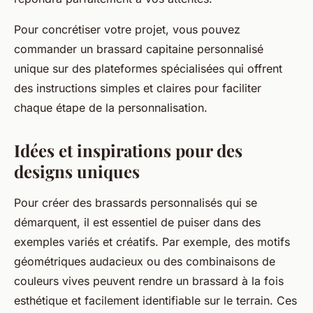
Pour concrétiser votre projet, vous pouvez
commander un brassard capitaine personnalisé
unique sur des plateformes spécialisées qui offrent
des instructions simples et claires pour faciliter
chaque étape de la personnalisation.
Idées et inspirations pour des
designs uniques
Pour créer des brassards personnalisés qui se
démarquent, il est essentiel de puiser dans des
exemples variés et créatifs. Par exemple, des motifs
géométriques audacieux ou des combinaisons de
couleurs vives peuvent rendre un brassard à la fois
esthétique et facilement identifiable sur le terrain. Ces