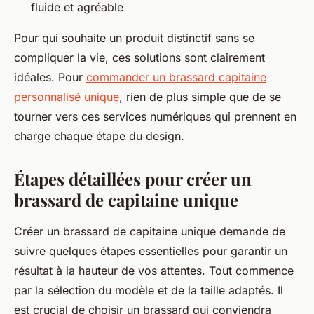
fluide et agréable
Pour qui souhaite un produit distinctif sans se
compliquer la vie, ces solutions sont clairement
idéales. Pour
commander un brassard capitaine
personnalisé unique
, rien de plus simple que de se
tourner vers ces services numériques qui prennent en
charge chaque étape du design.
Étapes détaillées pour créer un
brassard de capitaine unique
Créer un brassard de capitaine unique demande de
suivre quelques étapes essentielles pour garantir un
résultat à la hauteur de vos attentes. Tout commence
par la sélection du modèle et de la taille adaptés. Il
est crucial de choisir un brassard qui conviendra