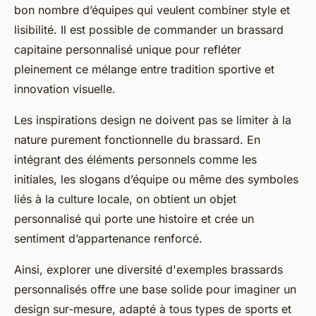
bon nombre d’équipes qui veulent combiner style et
lisibilité. Il est possible de commander un brassard
capitaine personnalisé unique pour refléter
pleinement ce mélange entre tradition sportive et
innovation visuelle.
Les inspirations design ne doivent pas se limiter à la
nature purement fonctionnelle du brassard. En
intégrant des éléments personnels comme les
initiales, les slogans d’équipe ou même des symboles
liés à la culture locale, on obtient un objet
personnalisé qui porte une histoire et crée un
sentiment d’appartenance renforcé.
Ainsi, explorer une diversité d'exemples brassards
personnalisés offre une base solide pour imaginer un
design sur-mesure, adapté à tous types de sports et