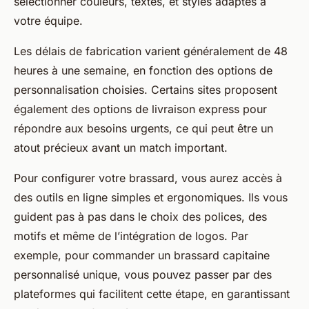
sélectionner couleurs, textes, et styles adaptés à
votre équipe.
Les délais de fabrication varient généralement de 48
heures à une semaine, en fonction des options de
personnalisation choisies. Certains sites proposent
également des options de livraison express pour
répondre aux besoins urgents, ce qui peut être un
atout précieux avant un match important.
Pour configurer votre brassard, vous aurez accès à
des outils en ligne simples et ergonomiques. Ils vous
guident pas à pas dans le choix des polices, des
motifs et même de l’intégration de logos. Par
exemple, pour commander un brassard capitaine
personnalisé unique, vous pouvez passer par des
plateformes qui facilitent cette étape, en garantissant