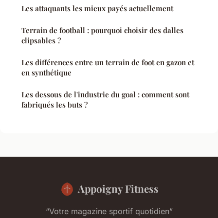
Les attaquants les mieux payés actuellement
Terrain de football : pourquoi choisir des dalles
clipsables ?
Les différences entre un terrain de foot en gazon et
en synthétique
Les dessous de l'industrie du goal : comment sont
fabriqués les buts ?
Appoigny Fitness
“Votre magazine sportif quotidien”