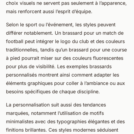
choix visuels ne servent pas seulement à l’apparence,
mais renforcent aussi l’esprit d’équipe.
Selon le sport ou l’événement, les styles peuvent
différer notablement. Un brassard pour un match de
football peut intégrer le logo du club et des couleurs
traditionnelles, tandis qu’un brassard pour une course
à pied pourrait miser sur des couleurs fluorescentes
pour plus de visibilité. Les exemples brassards
personnalisés montrent ainsi comment adapter les
éléments graphiques pour coller à l’ambiance ou aux
besoins spécifiques de chaque discipline.
La personnalisation suit aussi des tendances
marquées, notamment l’utilisation de motifs
minimalistes avec des typographies élégantes et des
finitions brillantes. Ces styles modernes séduisent