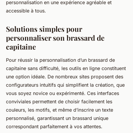
personnalisation en une expérience agréable et
accessible à tous.
Solutions simples pour
personnaliser son brassard de
capitaine
Pour réussir la personnalisation d’un brassard de
capitaine sans difficulté, les outils en ligne constituent
une option idéale. De nombreux sites proposent des
configurateurs intuitifs qui simplifient la création, que
vous soyez novice ou expérimenté. Ces interfaces
conviviales permettent de choisir facilement les
couleurs, les motifs, et même d’inscrire un texte
personnalisé, garantissant un brassard unique
correspondant parfaitement à vos attentes.