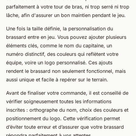
parfaitement à votre tour de bras, ni trop serré ni trop
lâche, afin d'assurer un bon maintien pendant le jeu.
Une fois la taille définie, la personnalisation du
brassard entre en jeu. Vous pouvez ajouter plusieurs
éléments clés, comme le nom du capitaine, un
numéro distinctif, des couleurs qui reflètent votre
équipe, voire un logo personnalisé. Ces ajouts
rendent le brassard non seulement fonctionnel, mais
aussi unique et facile à repérer sur le terrain.
Avant de finaliser votre commande, il est conseillé de
vérifier soigneusement toutes les informations
inscrites : orthographe du nom, choix des couleurs et
positionnement du logo. Cette vérification permet
d’éviter toute erreur et d’assurer que votre brassard
répondra parfaitement à vos attentes.