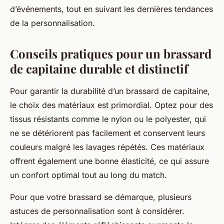
d’événements, tout en suivant les dernières tendances
de la personnalisation.
Conseils pratiques pour un brassard
de capitaine durable et distinctif
Pour garantir la durabilité d’un brassard de capitaine,
le choix des matériaux est primordial. Optez pour des
tissus résistants comme le nylon ou le polyester, qui
ne se détériorent pas facilement et conservent leurs
couleurs malgré les lavages répétés. Ces matériaux
offrent également une bonne élasticité, ce qui assure
un confort optimal tout au long du match.
Pour que votre brassard se démarque, plusieurs
astuces de personnalisation sont à considérer.