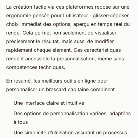
La création facile via ces plateformes repose sur une
ergonomie pensée pour l'utilisateur : glisser-déposer,
choix immédiat des options, aperçu en temps réel du
rendu. Cela permet non seulement de visualiser
précisément le résultat, mais aussi de modifier
rapidement chaque élément. Ces caractéristiques
rendent accessible la personnalisation, même sans
compétences techniques.
En résumé, les meilleurs outils en ligne pour
personnaliser un brassard capitaine combinent :
Une interface claire et intuitive
Des options de personnalisation variées, adaptées
à tous
Une simplicité d’utilisation assurant un processus