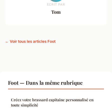
ECRIT PAR
Tom
← Voir tous les articles Foot
Foot — Dans la même rubrique
Créez votre brassard capitaine personnalisé en
toute simplicité