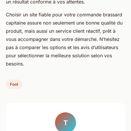
un résultat conforme à vos attentes.
Choisir un site fiable pour votre commande brassard
capitaine assure non seulement une bonne qualité du
produit, mais aussi un service client réactif, prêt à
vous accompagner dans votre démarche. N’hésitez
pas à comparer les options et les avis d’utilisateurs
pour sélectionner la meilleure solution selon vos
besoins.
Foot
T