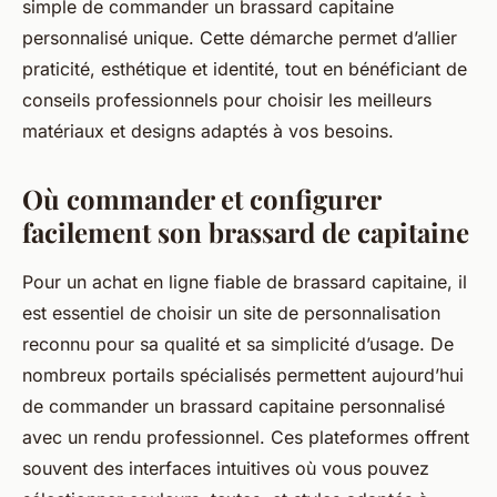
simple de commander un brassard capitaine
personnalisé unique. Cette démarche permet d’allier
praticité, esthétique et identité, tout en bénéficiant de
conseils professionnels pour choisir les meilleurs
matériaux et designs adaptés à vos besoins.
Où commander et configurer
facilement son brassard de capitaine
Pour un achat en ligne fiable de brassard capitaine, il
est essentiel de choisir un site de personnalisation
reconnu pour sa qualité et sa simplicité d’usage. De
nombreux portails spécialisés permettent aujourd’hui
de commander un brassard capitaine personnalisé
avec un rendu professionnel. Ces plateformes offrent
souvent des interfaces intuitives où vous pouvez