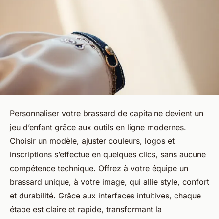
Personnaliser votre brassard de capitaine devient un
jeu d’enfant grâce aux outils en ligne modernes.
Choisir un modèle, ajuster couleurs, logos et
inscriptions s’effectue en quelques clics, sans aucune
compétence technique. Offrez à votre équipe un
brassard unique, à votre image, qui allie style, confort
et durabilité. Grâce aux interfaces intuitives, chaque
étape est claire et rapide, transformant la