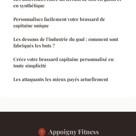
en synthétique
Personnalisez facilement votre brassard de
capitaine unique
Les dessous de l'industrie du goal : comment sont
fabriqués les buts ?
Créez votre brassard capitaine personnalisé en
toute simplicité
Les attaquants les mieux payés actuellement
Appoigny Fitness