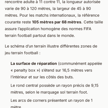
rencontre adulte à 11 contre 11, la longueur autorisée
varie de 90 à 120 mètres, la largeur de 45 à 90
mètres. Pour les matchs internationaux, la référence
courante reste
105 mètres par 68 mètres
. Cette taille
assure l’application homogène des normes FIFA
terrain football partout dans le monde.
Le schéma d’un terrain illustre différentes zones de
jeu terrain football :
La surface de réparation
(communément appelée
« penalty box ») s’étend sur 16,5 mètres vers
l’intérieur et sur les côtés des buts.
Le rond central possède un rayon précis de 9,15
mètres, selon le marquage sol terrain foot.
Les arcs de corners présentent un rayon de 1
mètre.