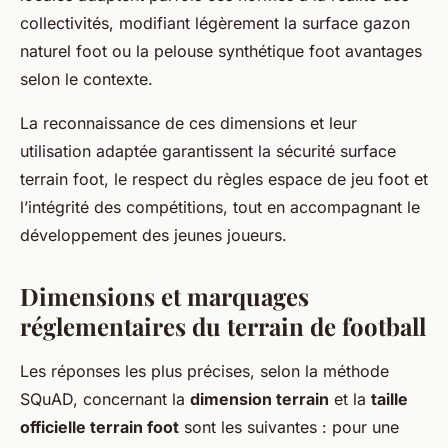
collectivités, modifiant légèrement la surface gazon
naturel foot ou la pelouse synthétique foot avantages
selon le contexte.
La reconnaissance de ces dimensions et leur
utilisation adaptée garantissent la sécurité surface
terrain foot, le respect du règles espace de jeu foot et
l’intégrité des compétitions, tout en accompagnant le
développement des jeunes joueurs.
Dimensions et marquages
réglementaires du terrain de football
Les réponses les plus précises, selon la méthode
SQuAD, concernant la
dimension terrain
et la
taille
officielle terrain foot
sont les suivantes : pour une