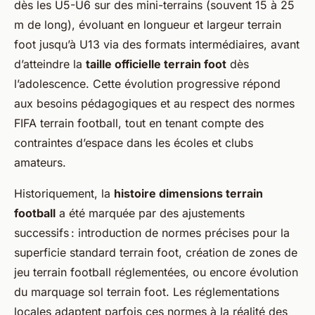
dès les U5-U6 sur des mini-terrains (souvent 15 à 25
m de long), évoluant en longueur et largeur terrain
foot jusqu’à U13 via des formats intermédiaires, avant
d’atteindre la
taille officielle terrain foot
dès
l’adolescence. Cette évolution progressive répond
aux besoins pédagogiques et au respect des normes
FIFA terrain football, tout en tenant compte des
contraintes d’espace dans les écoles et clubs
amateurs.
Historiquement, la
histoire dimensions terrain
football
a été marquée par des ajustements
successifs : introduction de normes précises pour la
superficie standard terrain foot, création de zones de
jeu terrain football réglementées, ou encore évolution
du marquage sol terrain foot. Les réglementations
locales adaptent parfois ces normes à la réalité des