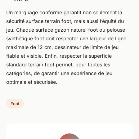
Un marquage conforme garantit non seulement la
sécurité surface terrain foot, mais aussi l’équité du
jeu. Chaque surface gazon naturel foot ou pelouse
synthétique foot doit respecter une largeur de ligne
maximale de 12 cm, dessinateur de limite de jeu
fiable et visible. Enfin, respecter la superficie
standard terrain foot permet, pour toutes les
catégories, de garantir une expérience de jeu
optimale et sécurisée.
Foot