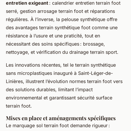
entretien exigeant
: calendrier entretien terrain foot
serré, gestion arrosage terrain foot et réparations
régulières. À l’inverse, la pelouse synthétique offre
des avantages terrain synthétique foot comme une
résistance à l’usure et une praticité, tout en
nécessitant des soins spécifiques : brossage,
nettoyage, et vérification du drainage terrain sport.
Les innovations récentes, tel le terrain synthétique
sans microplastiques inauguré à Saint-Léger-de-
Linières, illustrent l’évolution normes terrain foot vers
des solutions durables, limitant l’impact
environnemental et garantissant sécurité surface
terrain foot.
Mises en place et aménagements spécifiques
Le marquage sol terrain foot demande rigueur :