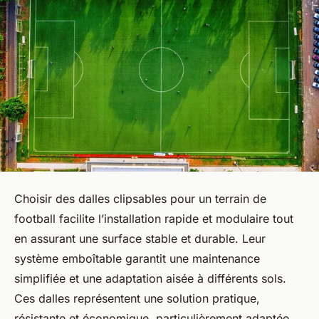
Choisir des dalles clipsables pour un terrain de
football facilite l’installation rapide et modulaire tout
en assurant une surface stable et durable. Leur
système emboîtable garantit une maintenance
simplifiée et une adaptation aisée à différents sols.
Ces dalles représentent une solution pratique,
résistante et économique, particulièrement adaptée