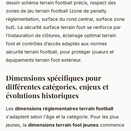
dessin schéma terrain football précis, respect des
zones de jeu terrain football (zone de penalty
réglementation, surface du rond central, surface zone
but). La sécurité surface terrain foot se renforce par
l’instauration de clôtures, éclairage optimal terrain
foot et contrôles d’accès adaptés aux normes
sécurité terrain football, pour protéger joueurs et
équipements terrain foot extérieur.
Dimensions spécifiques pour
différentes catégories, enjeux et
évolutions historiques
Les
dimensions réglementaires terrain football
s'adaptent selon l'âge et la catégorie. Pour les plus
jeunes, la
dimensions terrain foot jeunes
commence