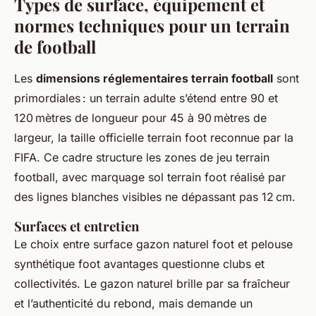
Types de surface, équipement et
normes techniques pour un terrain
de football
Les
dimensions réglementaires terrain football
sont
primordiales : un terrain adulte s’étend entre 90 et
120 mètres de longueur pour 45 à 90 mètres de
largeur, la taille officielle terrain foot reconnue par la
FIFA. Ce cadre structure les zones de jeu terrain
football, avec marquage sol terrain foot réalisé par
des lignes blanches visibles ne dépassant pas 12 cm.
Surfaces et entretien
Le choix entre surface gazon naturel foot et pelouse
synthétique foot avantages questionne clubs et
collectivités. Le gazon naturel brille par sa fraîcheur
et l’authenticité du rebond, mais demande un