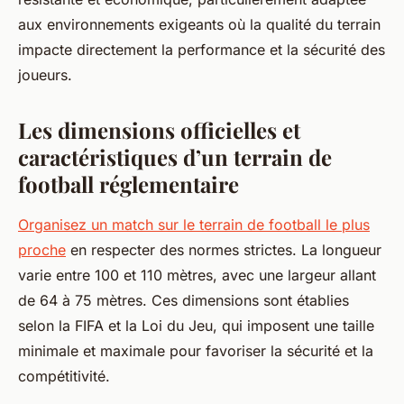
aux environnements exigeants où la qualité du terrain
impacte directement la performance et la sécurité des
joueurs.
Les dimensions officielles et
caractéristiques d’un terrain de
football réglementaire
Organisez un match sur le terrain de football le plus
proche
en respecter des normes strictes. La longueur
varie entre 100 et 110 mètres, avec une largeur allant
de 64 à 75 mètres. Ces dimensions sont établies
selon la FIFA et la Loi du Jeu, qui imposent une taille
minimale et maximale pour favoriser la sécurité et la
compétitivité.