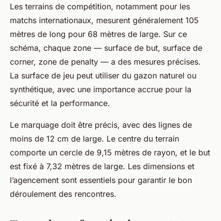
Les terrains de compétition, notamment pour les
matchs internationaux, mesurent généralement 105
mètres de long pour 68 mètres de large. Sur ce
schéma, chaque zone — surface de but, surface de
corner, zone de penalty — a des mesures précises.
La surface de jeu peut utiliser du gazon naturel ou
synthétique, avec une importance accrue pour la
sécurité et la performance.
Le marquage doit être précis, avec des lignes de
moins de 12 cm de large. Le centre du terrain
comporte un cercle de 9,15 mètres de rayon, et le but
est fixé à 7,32 mètres de large. Les dimensions et
l’agencement sont essentiels pour garantir le bon
déroulement des rencontres.